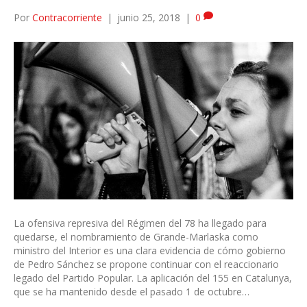
Por
Contracorriente
|
junio 25, 2018
|
0
La ofensiva represiva del Régimen del 78 ha llegado para
quedarse, el nombramiento de Grande-Marlaska como
ministro del Interior es una clara evidencia de cómo gobierno
de Pedro Sánchez se propone continuar con el reaccionario
legado del Partido Popular. La aplicación del 155 en Catalunya,
que se ha mantenido desde el pasado 1 de octubre…