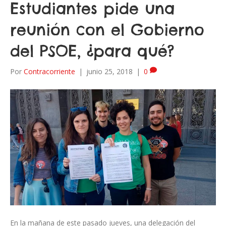
Estudiantes pide una
reunión con el Gobierno
del PSOE, ¿para qué?
Por
Contracorriente
|
junio 25, 2018
|
0
En la mañana de este pasado jueves, una delegación del