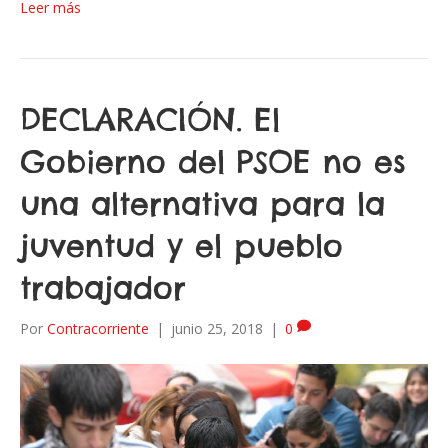
Leer más
DECLARACIÓN. El
Gobierno del PSOE no es
una alternativa para la
juventud y el pueblo
trabajador
Por
Contracorriente
|
junio 25, 2018
|
0