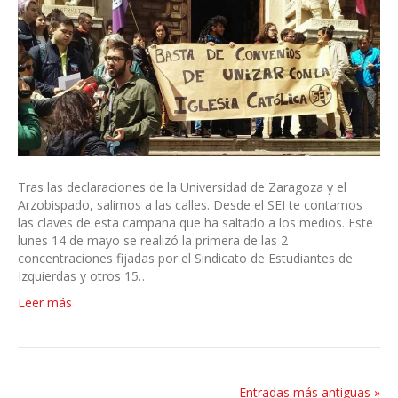
Tras las declaraciones de la Universidad de Zaragoza y el
Arzobispado, salimos a las calles. Desde el SEI te contamos
las claves de esta campaña que ha saltado a los medios. Este
lunes 14 de mayo se realizó la primera de las 2
concentraciones fijadas por el Sindicato de Estudiantes de
Izquierdas y otros 15…
Leer más
Entradas más antiguas »