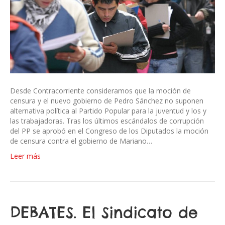
Desde Contracorriente consideramos que la moción de
censura y el nuevo gobierno de Pedro Sánchez no suponen
alternativa política al Partido Popular para la juventud y los y
las trabajadoras. Tras los últimos escándalos de corrupción
del PP se aprobó en el Congreso de los Diputados la moción
de censura contra el gobierno de Mariano…
Leer más
DEBATES. El Sindicato de