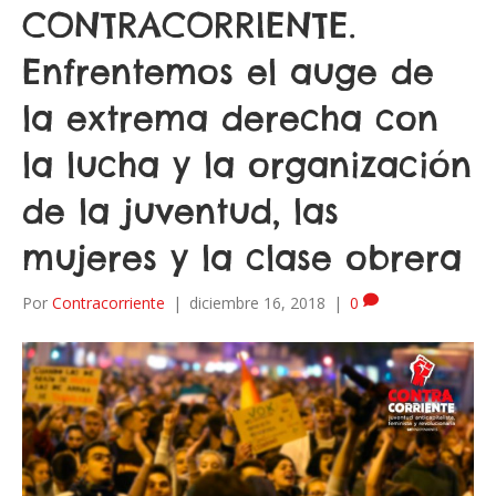
CONTRACORRIENTE.
Enfrentemos el auge de
la extrema derecha con
la lucha y la organización
de la juventud, las
mujeres y la clase obrera
Por
Contracorriente
|
diciembre 16, 2018
|
0