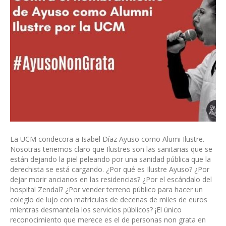
La UCM condecora a Isabel Díaz Ayuso como Alumi Ilustre.
Nosotras tenemos claro que Ilustres son las sanitarias que se
están dejando la piel peleando por una sanidad pública que la
derechista se está cargando. ¿Por qué es Ilustre Ayuso? ¿Por
dejar morir ancianos en las residencias? ¿Por el escándalo del
hospital Zendal? ¿Por vender terreno público para hacer un
colegio de lujo con matrículas de decenas de miles de euros
mientras desmantela los servicios públicos? ¡El único
reconocimiento que merece es el de personas non grata en