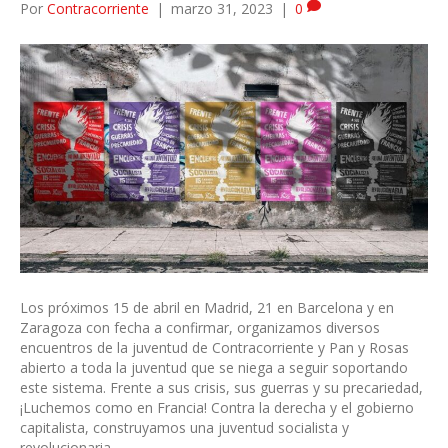
Por
Contracorriente
|
marzo 31, 2023
|
0
Los próximos 15 de abril en Madrid, 21 en Barcelona y en
Zaragoza con fecha a confirmar, organizamos diversos
encuentros de la juventud de Contracorriente y Pan y Rosas
abierto a toda la juventud que se niega a seguir soportando
este sistema. Frente a sus crisis, sus guerras y su precariedad,
¡Luchemos como en Francia! Contra la derecha y el gobierno
capitalista, construyamos una juventud socialista y
revolucionaria.