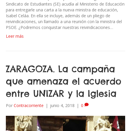
Sindicato de Estudiantes (SE) acudía al Ministerio de Educación
para entregarle una carta a la nueva ministra de educación,
Isabel Celáa. En ella se incluye, además de un pliego de
reivindicaciones, un llamado a una reunión con la ministra del
PSOE. ¿Podremos conquistar nuestras reivindicaciones…
Leer más
ZARAGOZA. La campaña
que amenaza el acuerdo
entre UNIZAR y la Iglesia
Por
Contracorriente
|
junio 4, 2018
|
0