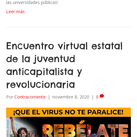
las universidades públicas!
Leer más
Encuentro virtual estatal
de la juventud
anticapitalista y
revolucionaria
Por
Contracorriente
|
noviembre 8, 2020
|
0