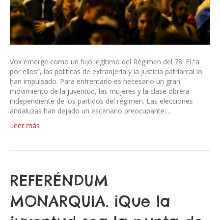
Vox emerge como un hijo legítimo del Régimen del 78. El “a
por ellos”, las políticas de extranjería y la Justicia patriarcal lo
han impulsado. Para enfrentarlo es necesario un gran
movimiento de la juventud, las mujeres y la clase obrera
independiente de los partidos del régimen. Las elecciones
andaluzas han dejado un escenario preocupante:…
Leer más
REFERÉNDUM
MONARQUIA. ¡Que la