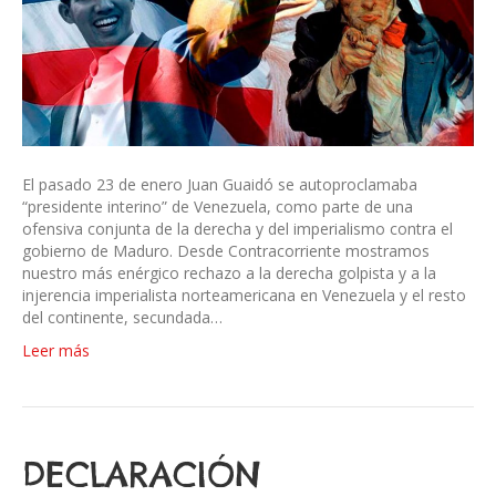
El pasado 23 de enero Juan Guaidó se autoproclamaba
“presidente interino” de Venezuela, como parte de una
ofensiva conjunta de la derecha y del imperialismo contra el
gobierno de Maduro. Desde Contracorriente mostramos
nuestro más enérgico rechazo a la derecha golpista y a la
injerencia imperialista norteamericana en Venezuela y el resto
del continente, secundada…
Leer más
DECLARACIÓN