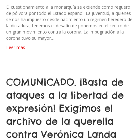
El cuestionamiento a la monarquía se extiende como reguero
de pólvora por todo el Estado español. La juventud, a quienes
se nos ha impuesto desde nacimiento un régimen heredero de
la dictadura, tenemos el desafío de ponernos en el centro de
un gran movimiento contra la corona. La impugnación a la
corona tuvo su mayor…
Leer más
COMUNICADO. ¡Basta de
ataques a la libertad de
expresión! Exigimos el
archivo de la querella
contra Verónica Landa