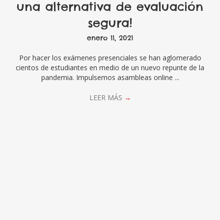
una alternativa de evaluación
segura!
enero 11, 2021
Por hacer los exámenes presenciales se han aglomerado
cientos de estudiantes en medio de un nuevo repunte de la
pandemia. Impulsemos asambleas online ...
LEER MÁS
→