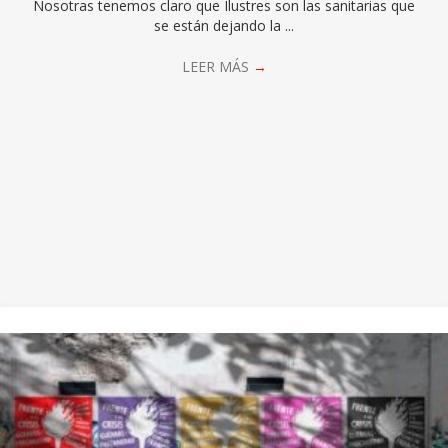
Nosotras tenemos claro que Ilustres son las sanitarias que
se están dejando la ...
LEER MÁS
→