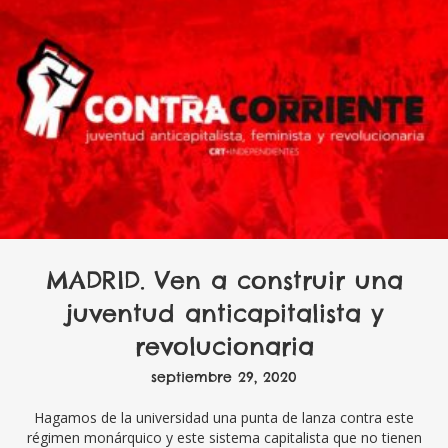
MADRID. Ven a construir una
juventud anticapitalista y
revolucionaria
septiembre 29, 2020
Hagamos de la universidad una punta de lanza contra este
régimen monárquico y este sistema capitalista que no tienen