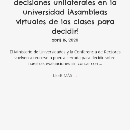
decisiones unilaterales en la
universidad ¡Asambleas
virtuales de las clases para
decidir!
abril 16, 2020
El Ministerio de Universidades y la Conferencia de Rectores
vuelven a reunirse a puerta cerrada para decidir sobre
nuestras evaluaciones sin contar con ...
LEER MÁS
→