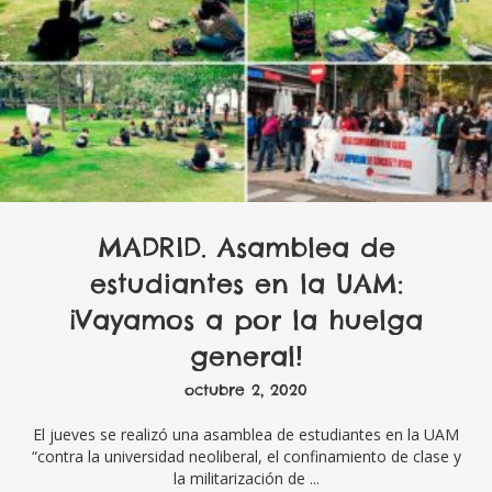
MADRID. Asamblea de
estudiantes en la UAM:
¡Vayamos a por la huelga
general!
octubre 2, 2020
El jueves se realizó una asamblea de estudiantes en la UAM
“contra la universidad neoliberal, el confinamiento de clase y
la militarización de ...