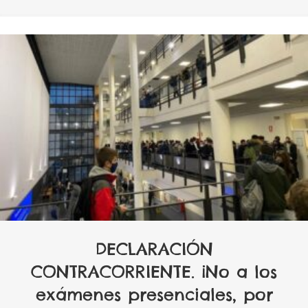
DECLARACIÓN
CONTRACORRIENTE. ¡No a los
exámenes presenciales, por