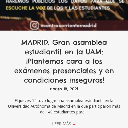
MADRID. Gran asamblea
estudiantil en la UAM:
¡Plantemos cara a los
exámenes presenciales y en
condiciones inseguras!
enero 18, 2021
El jueves 14 tuvo lugar una asamblea estudiantil en la
Universidad Autónoma de Madrid en la que participaron más
de 140 estudiantes para ...
LEER MÁS
→