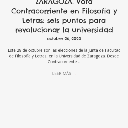
ZARAGOZA. Vota
Contracorriente en Filosofía y
Letras: seis puntos para
revolucionar la universidad
octubre 26, 2020
Este 28 de octubre son las elecciones de la Junta de Facultad
de Filosofía y Letras, en la Universidad de Zaragoza. Desde
Contracorriente ...
LEER MÁS
→