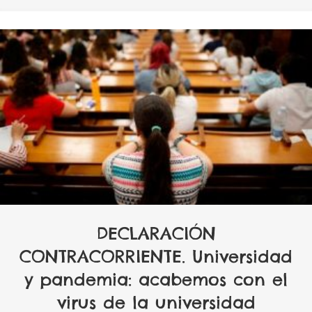
DECLARACIÓN
CONTRACORRIENTE. Universidad
y pandemia: acabemos con el
virus de la universidad