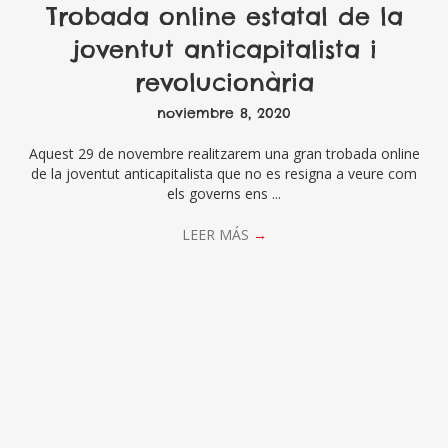
Trobada online estatal de la
joventut anticapitalista i
revolucionària
noviembre 8, 2020
Aquest 29 de novembre realitzarem una gran trobada online
de la joventut anticapitalista que no es resigna a veure com
els governs ens ...
LEER MÁS
→