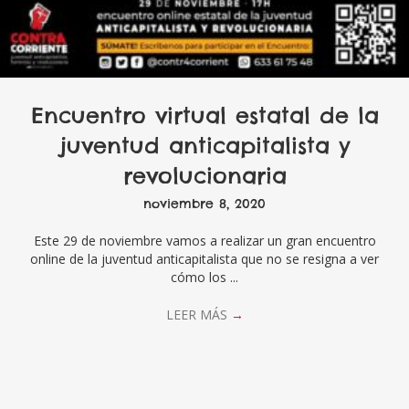
Encuentro virtual estatal de la
juventud anticapitalista y
revolucionaria
noviembre 8, 2020
Este 29 de noviembre vamos a realizar un gran encuentro
online de la juventud anticapitalista que no se resigna a ver
cómo los ...
LEER MÁS
→