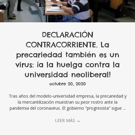
DECLARACIÓN
CONTRACORRIENTE. La
precariedad también es un
virus: ¡a la huelga contra la
universidad neoliberal!
octubre 20, 2020
Tras años del modelo-universidad empresa, la precariedad y
la mercantilización muestran su peor rostro ante la
pandemia del coronavirus. El gobierno “progresista” sigue ...
LEER MÁS
→