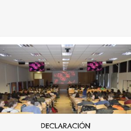
DECLARACIÓN