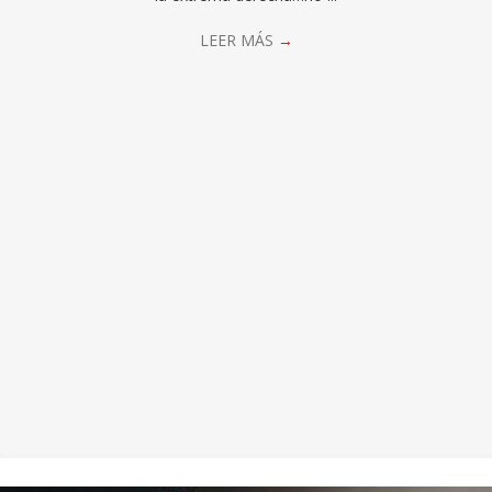
LEER MÁS
→