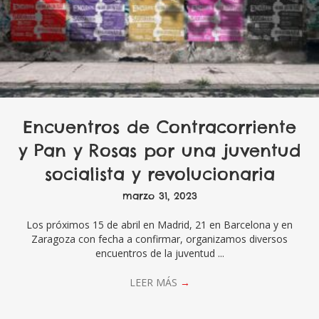
Encuentros de Contracorriente
y Pan y Rosas por una juventud
socialista y revolucionaria
marzo 31, 2023
Los próximos 15 de abril en Madrid, 21 en Barcelona y en
Zaragoza con fecha a confirmar, organizamos diversos
encuentros de la juventud ...
LEER MÁS
→