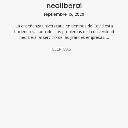
neoliberal
septiembre 15, 2020
La enseñanza universitaria en tiempos de Covid está
haciendo saltar todos los problemas de la universidad
neoliberal al servicio de las grandes empresas. ...
LEER MÁS
→