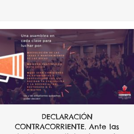
DECLARACIÓN
CONTRACORRIENTE. Ante las