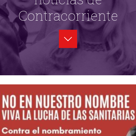
Contracorriente