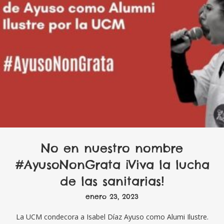
No en nuestro nombre
#AyusoNonGrata ¡Viva la lucha
de las sanitarias!
enero 23, 2023
La UCM condecora a Isabel Díaz Ayuso como Alumi Ilustre.