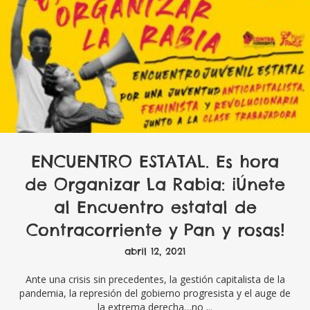
ENCUENTRO ESTATAL. Es hora
de Organizar La Rabia: ¡Únete
al Encuentro estatal de
Contracorriente y Pan y rosas!
abril 12, 2021
Ante una crisis sin precedentes, la gestión capitalista de la
pandemia, la represión del gobierno progresista y el auge de
la extrema derecha…no ...