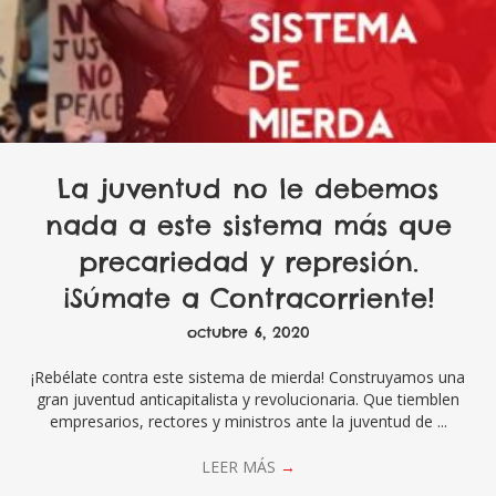
La juventud no le debemos
nada a este sistema más que
precariedad y represión.
¡Súmate a Contracorriente!
octubre 6, 2020
¡Rebélate contra este sistema de mierda! Construyamos una
gran juventud anticapitalista y revolucionaria. Que tiemblen
empresarios, rectores y ministros ante la juventud de ...
LEER MÁS
→