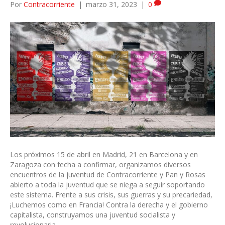
Por
Contracorriente
|
marzo 31, 2023
|
0
Los próximos 15 de abril en Madrid, 21 en Barcelona y en
Zaragoza con fecha a confirmar, organizamos diversos
encuentros de la juventud de Contracorriente y Pan y Rosas
abierto a toda la juventud que se niega a seguir soportando
este sistema. Frente a sus crisis, sus guerras y su precariedad,
¡Luchemos como en Francia! Contra la derecha y el gobierno
capitalista, construyamos una juventud socialista y
revolucionaria.