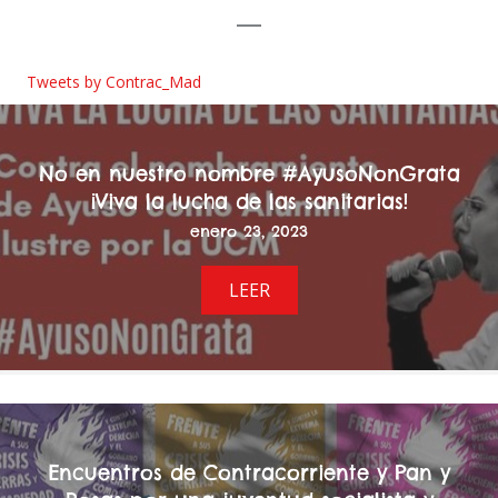
Tweets by Contrac_Mad
No en nuestro nombre #AyusoNonGrata
¡Viva la lucha de las sanitarias!
enero 23, 2023
LEER
Encuentros de Contracorriente y Pan y