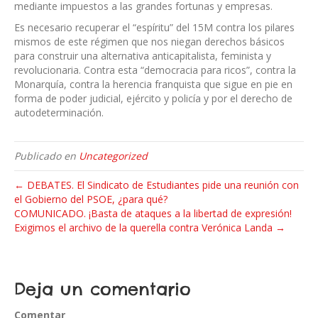
mediante impuestos a las grandes fortunas y empresas.
Es necesario recuperar el “espíritu” del 15M contra los pilares
mismos de este régimen que nos niegan derechos básicos
para construir una alternativa anticapitalista, feminista y
revolucionaria. Contra esta “democracia para ricos”, contra la
Monarquía, contra la herencia franquista que sigue en pie en
forma de poder judicial, ejército y policía y por el derecho de
autodeterminación.
Publicado en
Uncategorized
← DEBATES. El Sindicato de Estudiantes pide una reunión con
el Gobierno del PSOE, ¿para qué?
COMUNICADO. ¡Basta de ataques a la libertad de expresión!
Exigimos el archivo de la querella contra Verónica Landa →
Deja un comentario
Comentar