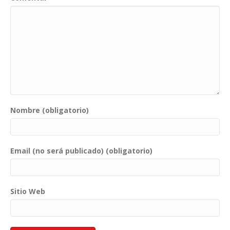
Nombre (obligatorio)
Email (no será publicado) (obligatorio)
Sitio Web