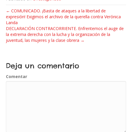
← COMUNICADO. ¡Basta de ataques a la libertad de
expresión! Exigimos el archivo de la querella contra Verónica
Landa
DECLARACIÓN CONTRACORRIENTE. Enfrentemos el auge de
la extrema derecha con la lucha y la organización de la
juventud, las mujeres y la clase obrera →
Deja un comentario
Comentar