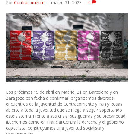
Por
Contracorriente
|
marzo 31, 2023
|
0
Los próximos 15 de abril en Madrid, 21 en Barcelona y en
Zaragoza con fecha a confirmar, organizamos diversos
encuentros de la juventud de Contracorriente y Pan y Rosas
abierto a toda la juventud que se niega a seguir soportando
este sistema. Frente a sus crisis, sus guerras y su precariedad,
¡Luchemos como en Francia! Contra la derecha y el gobierno
capitalista, construyamos una juventud socialista y
revolucionaria.