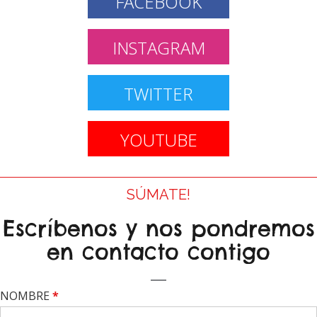
FACEBOOK
INSTAGRAM
TWITTER
YOUTUBE
SÚMATE!
Escríbenos y nos pondremos
en contacto contigo
NOMBRE
*