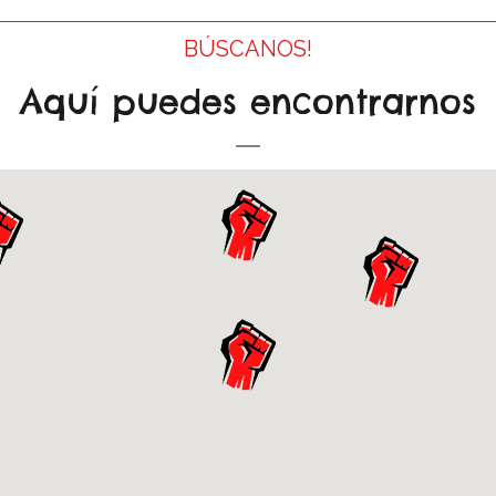
BÚSCANOS!
Aquí puedes encontrarnos