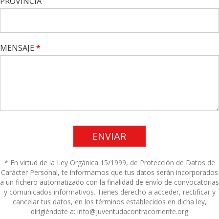
PROVINCIA
MENSAJE
*
ENVIAR
* En virtud de la Ley Orgánica 15/1999, de Protección de Datos de
Carácter Personal, te informamos que tus datos serán incorporados
a un fichero automatizado con la finalidad de envío de convocatorias
y comunicados informativos. Tienes derecho a acceder, rectificar y
cancelar tus datos, en los términos establecidos en dicha ley,
dirigiéndote a: info@juventudacontracorriente.org