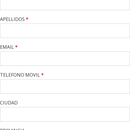
APELLIDOS
*
EMAIL
*
TELEFONO MOVIL
*
CIUDAD