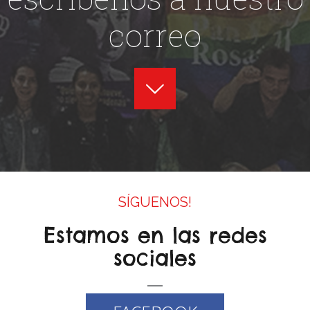
correo
SÍGUENOS!
Estamos en las redes
sociales