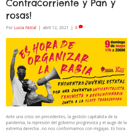
Contracorriente y Pan y
rosas!
Por
Lucia Nistal
|
abril 12, 2021
|
0
Ante una crisis sin precedentes, la gestión capitalista de la
pandemia, la represión del gobierno progresista y el auge de la
extrema derecha…no nos conformamos con migajas. Es hora