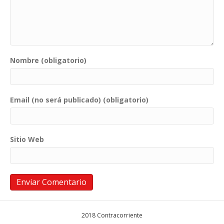
Nombre (obligatorio)
Email (no será publicado) (obligatorio)
Sitio Web
2018 Contracorriente