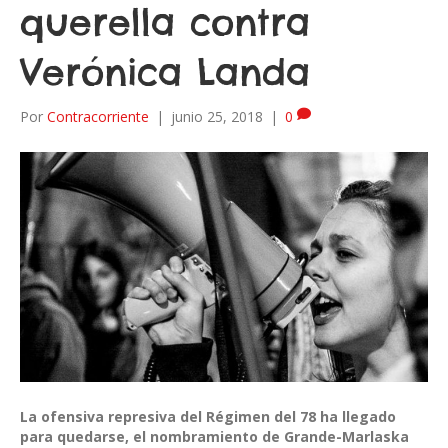
querella contra
Verónica Landa
Por
Contracorriente
|
junio 25, 2018
|
0
La ofensiva represiva del Régimen del 78 ha llegado
para quedarse, el nombramiento de Grande-Marlaska