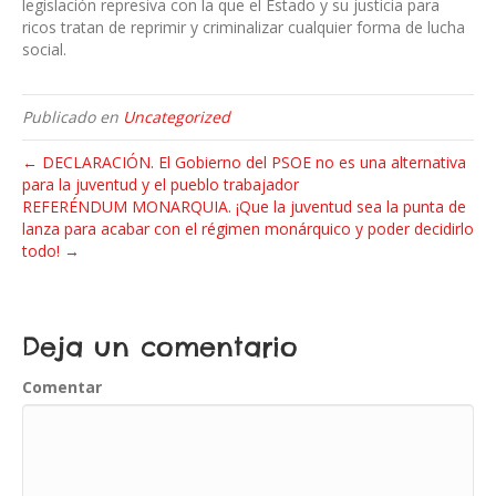
legislación represiva con la que el Estado y su justicia para
ricos tratan de reprimir y criminalizar cualquier forma de lucha
social.
Publicado en
Uncategorized
← DECLARACIÓN. El Gobierno del PSOE no es una alternativa
para la juventud y el pueblo trabajador
REFERÉNDUM MONARQUIA. ¡Que la juventud sea la punta de
lanza para acabar con el régimen monárquico y poder decidirlo
todo! →
Deja un comentario
Comentar