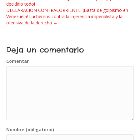
decidirlo todo!
DECLARACIÓN CONTRACORRIENTE. ¡Basta de golpismo en
Venezuela! Luchemos contra la injerencia imperialista y la
ofensiva de la derecha →
Deja un comentario
Comentar
Nombre (obligatorio)