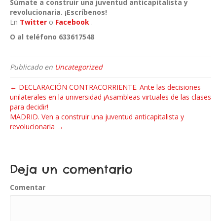
Súmate a construir una juventud anticapitalista y
revolucionaria. ¡Escríbenos!
En
Twitter
o
Facebook
.
O al teléfono 633617548
Publicado en
Uncategorized
← DECLARACIÓN CONTRACORRIENTE. Ante las decisiones
unilaterales en la universidad ¡Asambleas virtuales de las clases
para decidir!
MADRID. Ven a construir una juventud anticapitalista y
revolucionaria →
Deja un comentario
Comentar