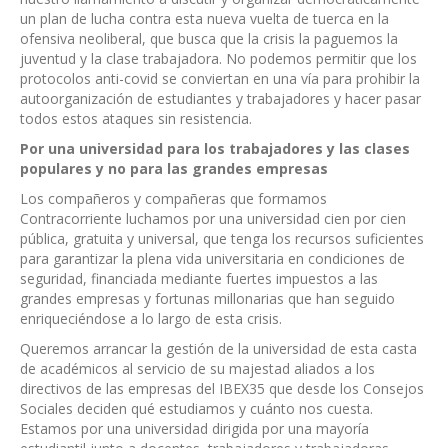
un plan de lucha contra esta nueva vuelta de tuerca en la
ofensiva neoliberal, que busca que la crisis la paguemos la
juventud y la clase trabajadora. No podemos permitir que los
protocolos anti-covid se conviertan en una vía para prohibir la
autoorganización de estudiantes y trabajadores y hacer pasar
todos estos ataques sin resistencia.
Por una universidad para los trabajadores y las clases
populares y no para las grandes empresas
Los compañeros y compañeras que formamos
Contracorriente luchamos por una universidad cien por cien
pública, gratuita y universal, que tenga los recursos suficientes
para garantizar la plena vida universitaria en condiciones de
seguridad, financiada mediante fuertes impuestos a las
grandes empresas y fortunas millonarias que han seguido
enriqueciéndose a lo largo de esta crisis.
Queremos arrancar la gestión de la universidad de esta casta
de académicos al servicio de su majestad aliados a los
directivos de las empresas del IBEX35 que desde los Consejos
Sociales deciden qué estudiamos y cuánto nos cuesta.
Estamos por una universidad dirigida por una mayoría