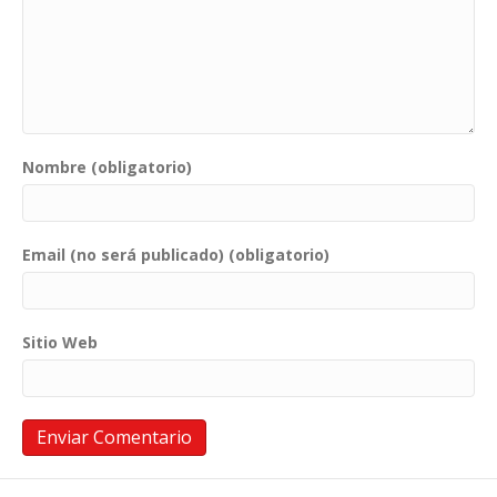
Nombre (obligatorio)
Email (no será publicado) (obligatorio)
Sitio Web