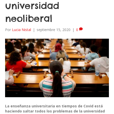
universidad
neoliberal
Por
Lucia Nistal
|
septiembre 15, 2020
|
0
La enseñanza universitaria en tiempos de Covid está
haciendo saltar todos los problemas de la universidad